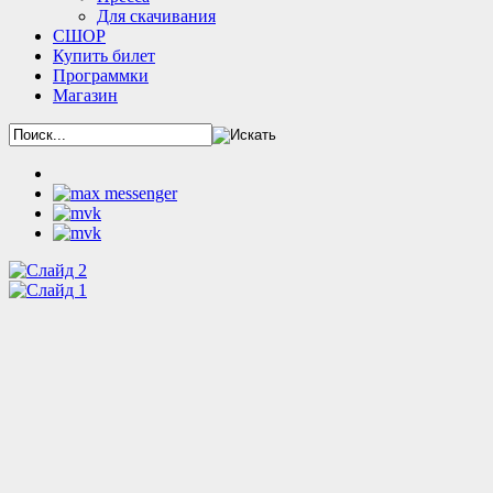
Для скачивания
СШОР
Купить билет
Программки
Магазин