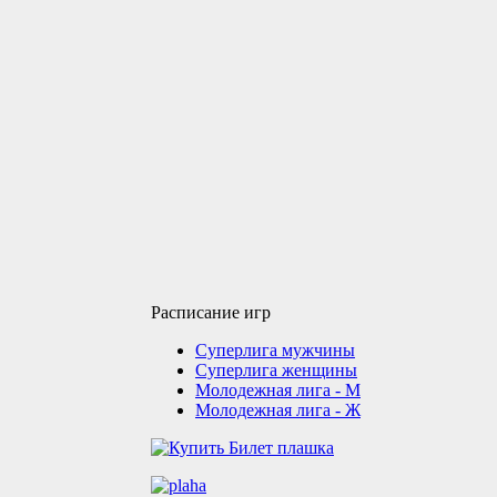
Расписание игр
Суперлига мужчины
Суперлига женщины
Молодежная лига - М
Молодежная лига - Ж