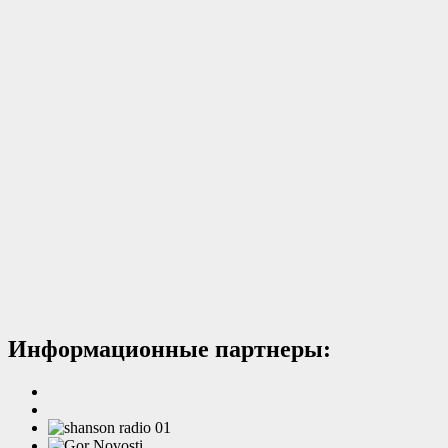
Информационные партнеры: