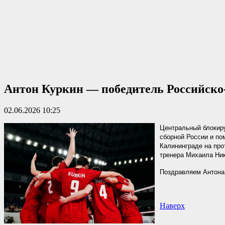
Антон Куркин — победитель Российско‑
02.06.2026 10:25
Центральный блокир
сборной России и по
Калининграде на про
тренера Михаила Ник
Поздравляем Антона
Наверх