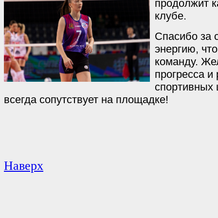
продолжит к
клубе.
Спасибо за 
энергию, чт
команду. Же
прогресса и
спортивных 
всегда сопутствует на площадке!
Наверх