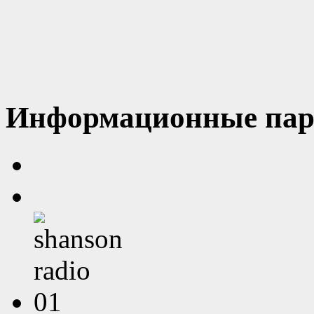
Информационные пар