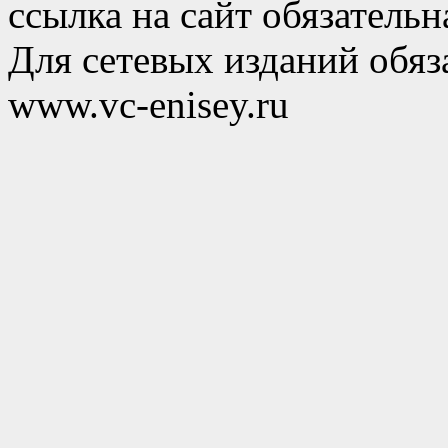
ссылка на сайт обязательн
Для сетевых изданий обяза
www.vc-enisey.ru