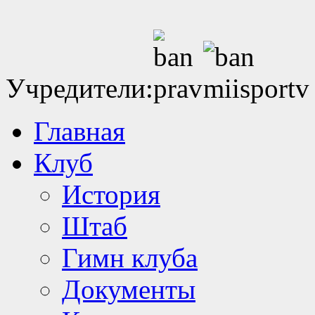
Учредители:
Главная
Клуб
История
Штаб
Гимн клуба
Документы