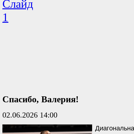
Спасибо, Валерия!
02.06.2026 14:00
Диагональна