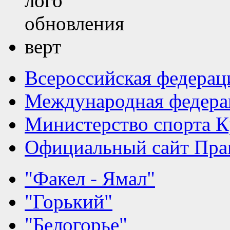
Всероссийская федерац
Международная федера
Министерство спорта К
Официальный сайт Прав
"Факел - Ямал"
"Горький"
"Белогорье"