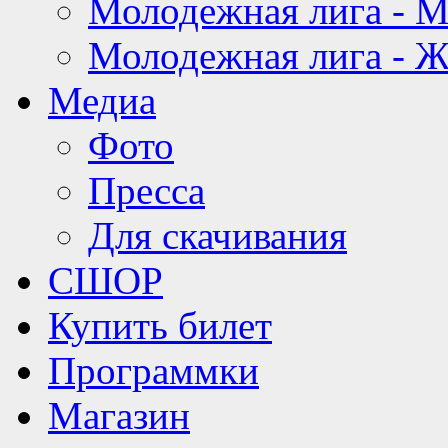
Молодежная лига - 
Молодежная лига - 
Медиа
Фото
Пресса
Для скачивания
СШОР
Купить билет
Программки
Магазин