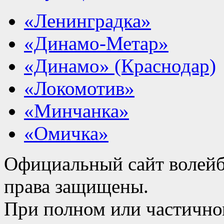
«Ленинградка»
«Динамо-Метар»
«Динамо» (Краснодар)
«Локомотив»
«Минчанка»
«Омичка»
Официальный сайт волейб
права защищены.
При полном или частично