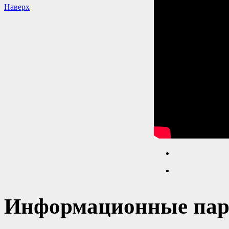
Наверх
Информационные пар