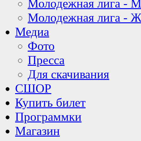
Молодежная лига - 
Молодежная лига - 
Медиа
Фото
Пресса
Для скачивания
СШОР
Купить билет
Программки
Магазин