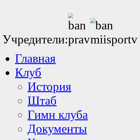
Учредители:
Главная
Клуб
История
Штаб
Гимн клуба
Документы