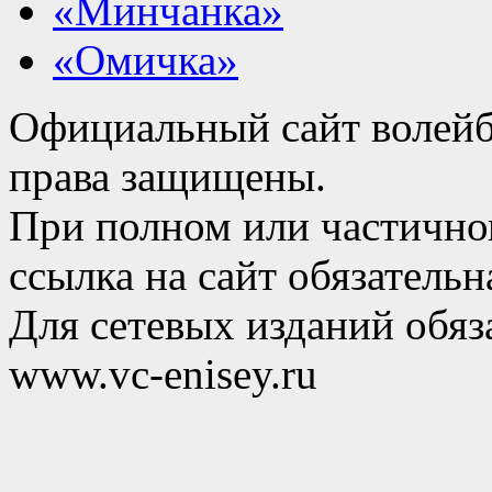
«Минчанка»
«Омичка»
Официальный сайт волейб
права защищены.
При полном или частично
ссылка на сайт обязательн
Для сетевых изданий обяза
www.vc-enisey.ru