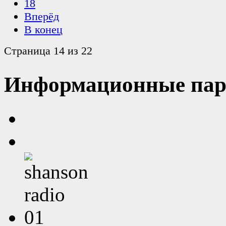
18
Вперёд
В конец
Страница 14 из 22
Информационные пар