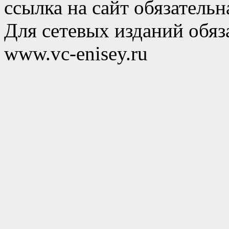
ссылка на сайт обязательн
Для сетевых изданий обяза
www.vc-enisey.ru