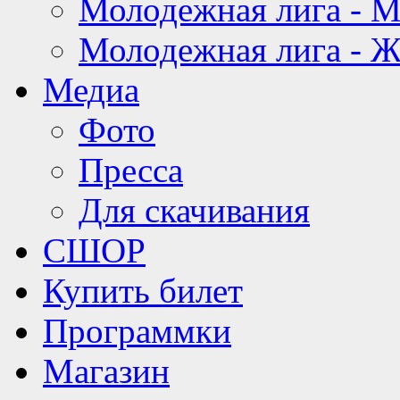
Молодежная лига - 
Молодежная лига - 
Медиа
Фото
Пресса
Для скачивания
СШОР
Купить билет
Программки
Магазин