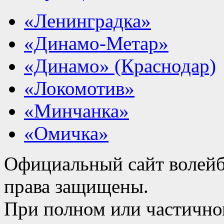
«Ленинградка»
«Динамо-Метар»
«Динамо» (Краснодар)
«Локомотив»
«Минчанка»
«Омичка»
Официальный сайт волейб
права защищены.
При полном или частично