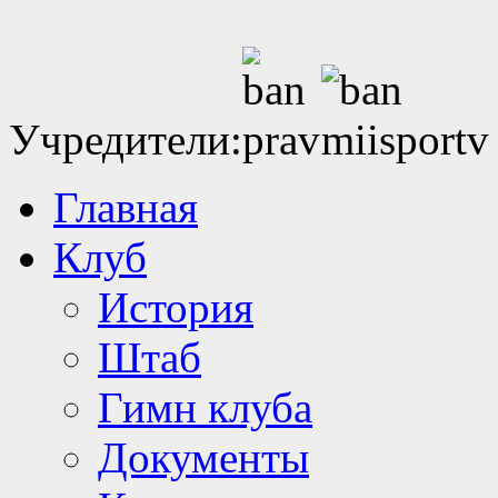
Учредители:
Главная
Клуб
История
Штаб
Гимн клуба
Документы