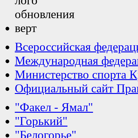
Всероссийская федерац
Международная федера
Министерство спорта К
Официальный сайт Прав
"Факел - Ямал"
"Горький"
"Белогорье"