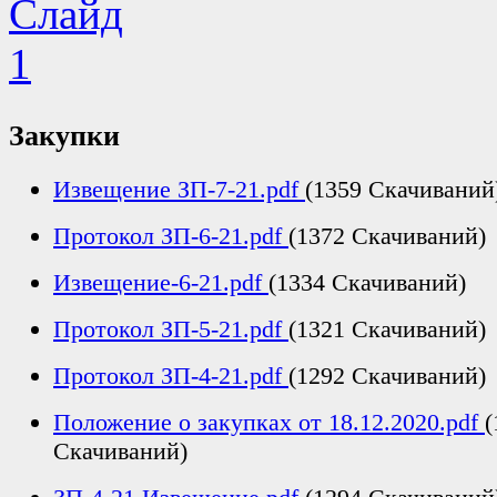
Закупки
Извещение ЗП-7-21.pdf
(1359 Скачиваний
Протокол ЗП-6-21.pdf
(1372 Скачиваний)
Извещение-6-21.pdf
(1334 Скачиваний)
Протокол ЗП-5-21.pdf
(1321 Скачиваний)
Протокол ЗП-4-21.pdf
(1292 Скачиваний)
Положение о закупках от 18.12.2020.pdf
(
Скачиваний)