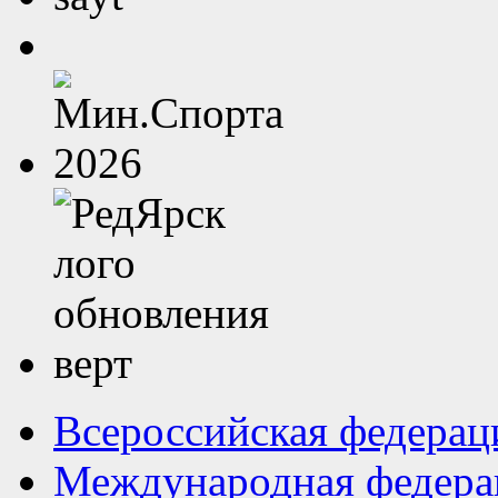
Всероссийская федерац
Международная федера