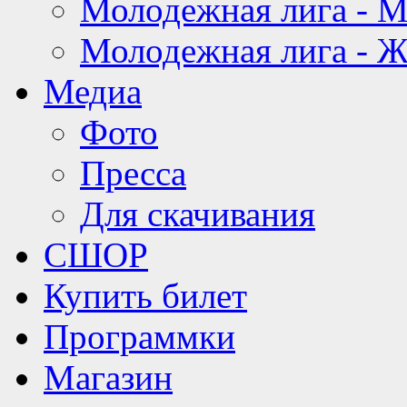
Молодежная лига - 
Молодежная лига - 
Медиа
Фото
Пресса
Для скачивания
СШОР
Купить билет
Программки
Магазин