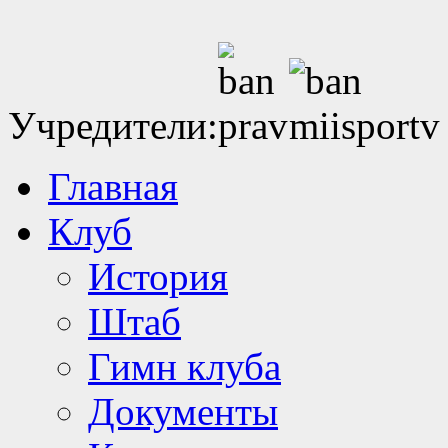
Учредители:
Главная
Клуб
История
Штаб
Гимн клуба
Документы