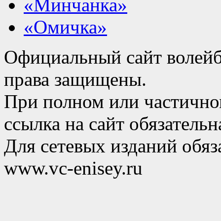
«Минчанка»
«Омичка»
Официальный сайт волейб
права защищены.
При полном или частично
ссылка на сайт обязательн
Для сетевых изданий обяза
www.vc-enisey.ru