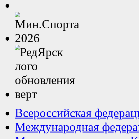
Всероссийская федерац
Международная федера