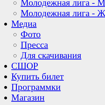
Молодежная лига - 
Молодежная лига - 
Медиа
Фото
Пресса
Для скачивания
СШОР
Купить билет
Программки
Магазин