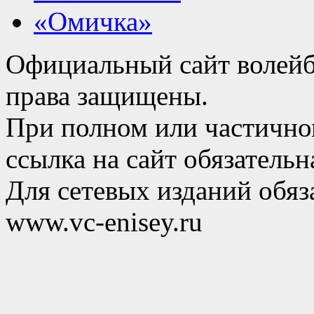
«Омичка»
Официальный сайт волейб
права защищены.
При полном или частично
ссылка на сайт обязательн
Для сетевых изданий обяза
www.vc-enisey.ru