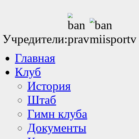
Учредители:
Главная
Клуб
История
Штаб
Гимн клуба
Документы