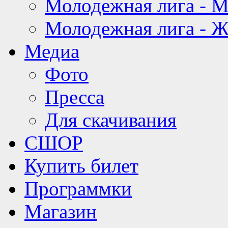
Молодежная лига - 
Молодежная лига - 
Медиа
Фото
Пресса
Для скачивания
СШОР
Купить билет
Программки
Магазин