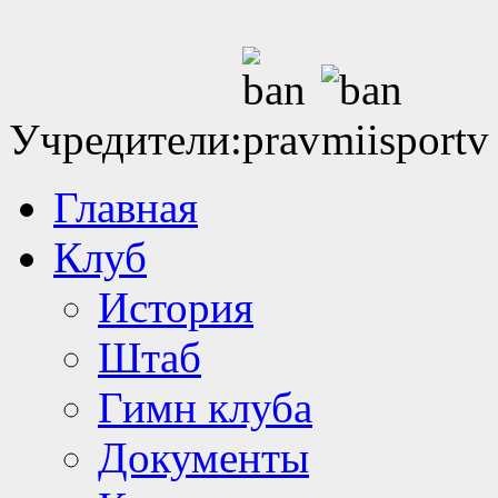
Учредители:
Главная
Клуб
История
Штаб
Гимн клуба
Документы