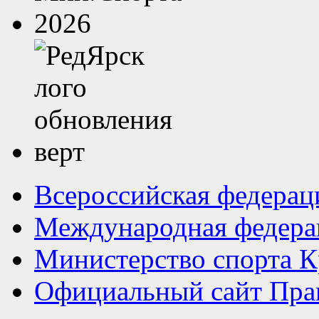
Всероссийская федерац
Международная федера
Министерство спорта К
Официальный сайт Прав