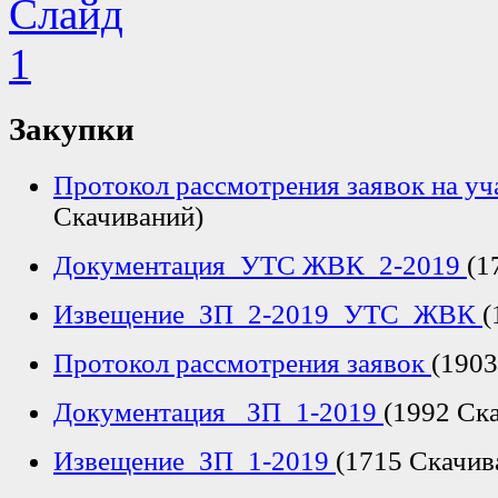
Закупки
Протокол рассмотрения заявок на у
Скачиваний)
Документация_УТС ЖВК_2-2019
(1
Извещение_ЗП_2-2019_УТС_ЖВК
(
Протокол рассмотрения заявок
(1903
Документация _ЗП_1-2019
(1992 Ск
Извещение_ЗП_1-2019
(1715 Скачив