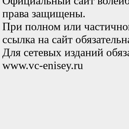
Официальный сайт волейб
права защищены.
При полном или частично
ссылка на сайт обязательн
Для сетевых изданий обяза
www.vc-enisey.ru